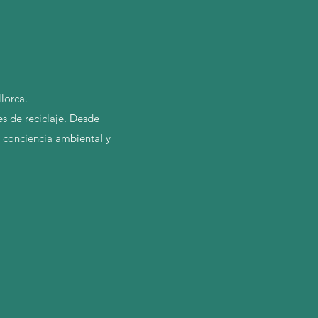
lorca.
s de reciclaje. Desde
 conciencia ambiental y