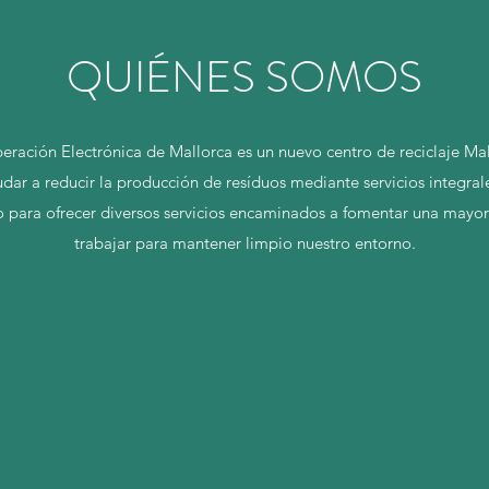
QUIÉNES SOMOS
eración Electrónica de Mallorca es un nuevo centro de reciclaje Mal
ar a reducir la producción de resíduos mediante servicios integrale
 para ofrecer diversos servicios encaminados a fomentar una mayor
trabajar para mantener limpio nuestro entorno.