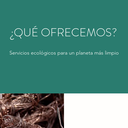
¿QUÉ OFRECEMOS?
Servicios ecológicos para un planeta más limpio