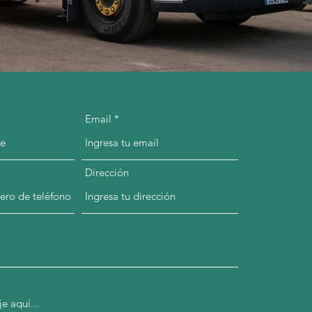
Email
Dirección