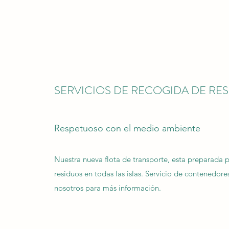
SERVICIOS DE RECOGIDA DE RE
Respetuoso con el medio ambiente
Nuestra nueva flota de transporte, esta preparada 
residuos en todas las islas. Servicio de contenedor
nosotros para más información.